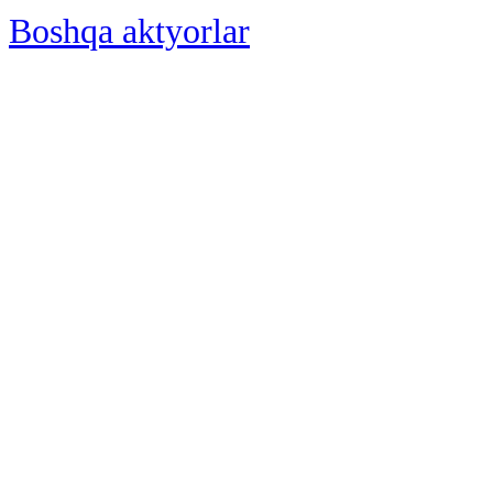
Boshqa aktyorlar