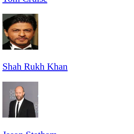
Shah Rukh Khan