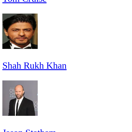
Shah Rukh Khan