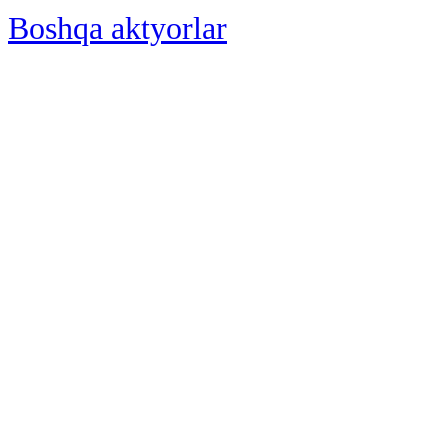
Boshqa aktyorlar