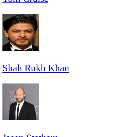
Shah Rukh Khan