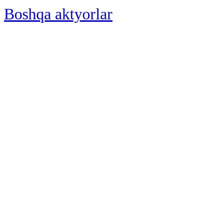
Boshqa aktyorlar