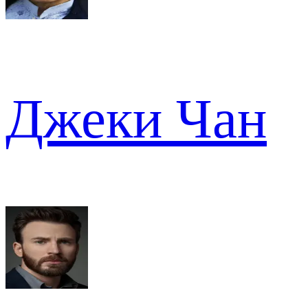
Джеки Чан