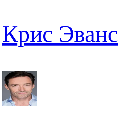
Крис Эванс