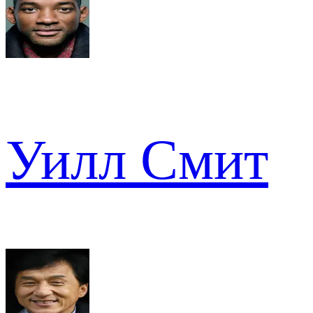
Уилл Смит