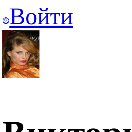
Войти