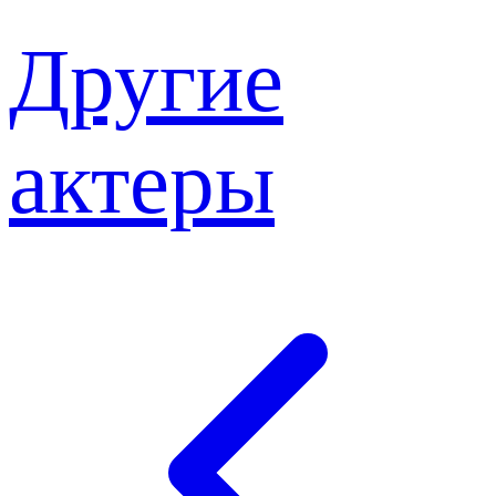
Другие
актеры