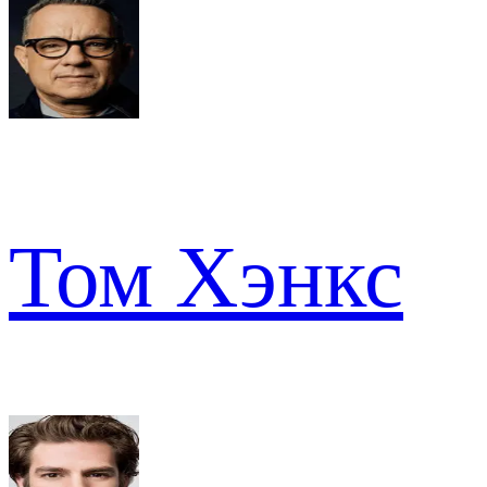
Том Хэнкс