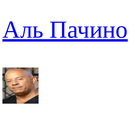
Аль Пачино