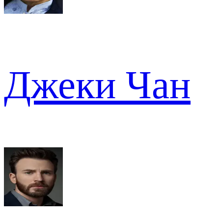
Джеки Чан