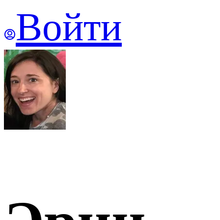
Войти