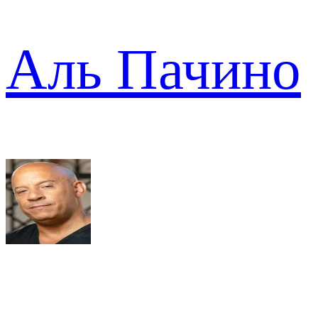
Аль Пачино