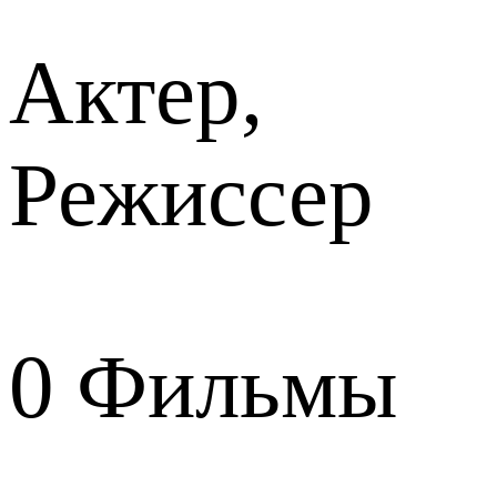
Актер,
Режиссер
0
Фильмы