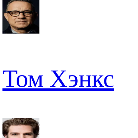
Том Хэнкс