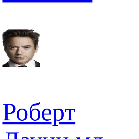
Роберт