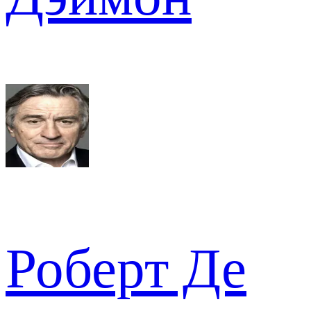
Роберт Де