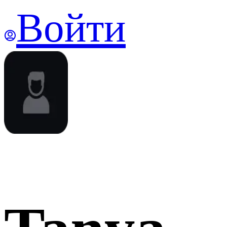
Войти