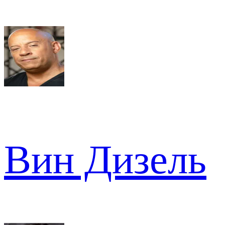
Вин Дизель