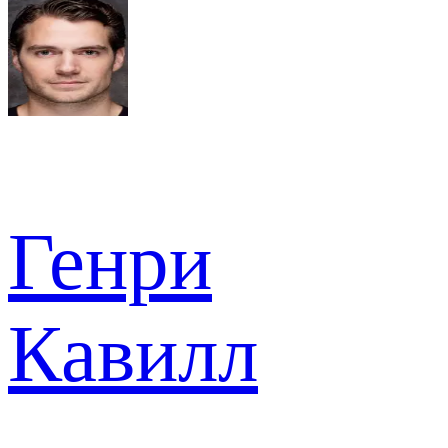
Генри
Кавилл