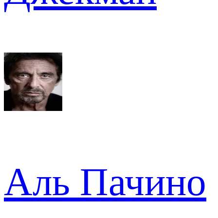
Аль Пачино