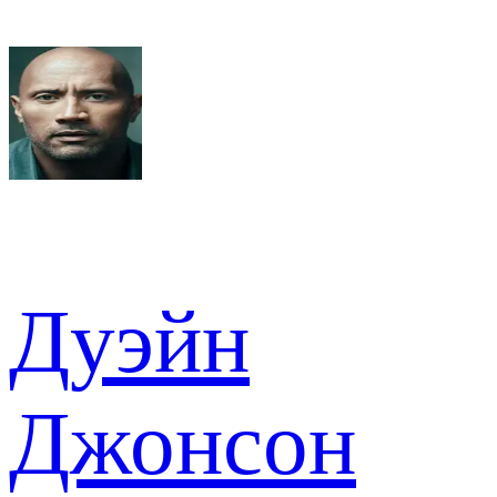
Дуэйн
Джонсон