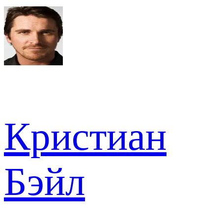
Кристиан
Бэйл