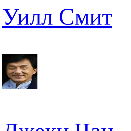
Уилл Смит