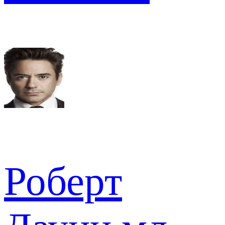
Роберт