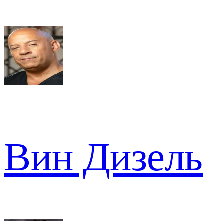
Вин Дизель