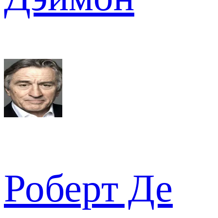
Роберт Де