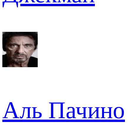
Аль Пачино