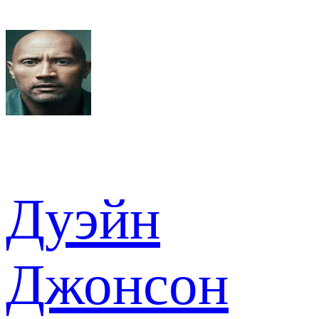
Дуэйн
Джонсон