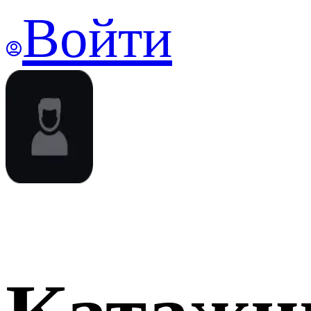
Войти