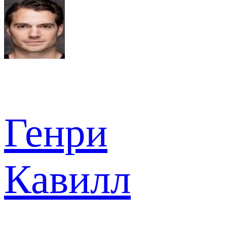
Генри
Кавилл