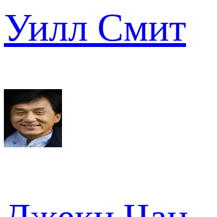
Уилл Смит