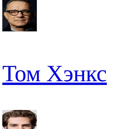
Том Хэнкс