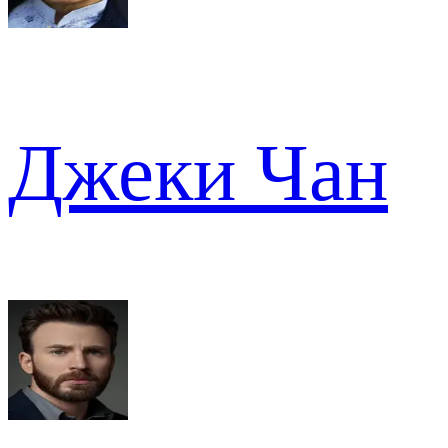
Джеки Чан