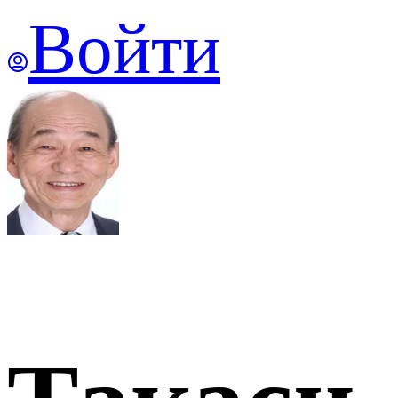
Войти