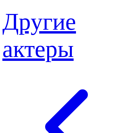
Другие
актеры