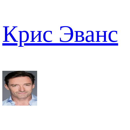
Крис Эванс