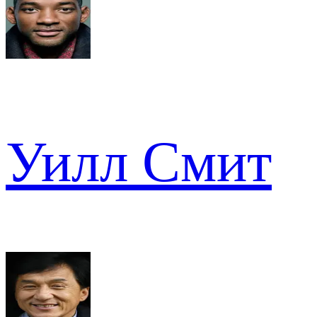
Уилл Смит