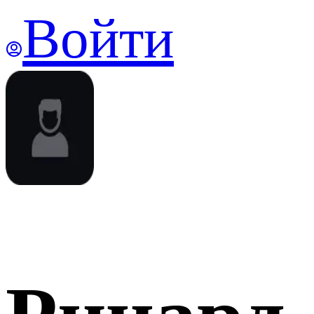
Войти