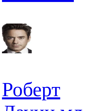
Роберт