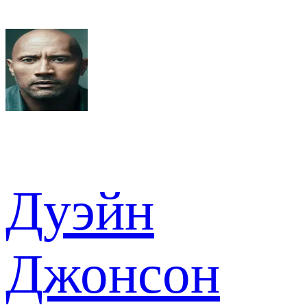
Дуэйн
Джонсон