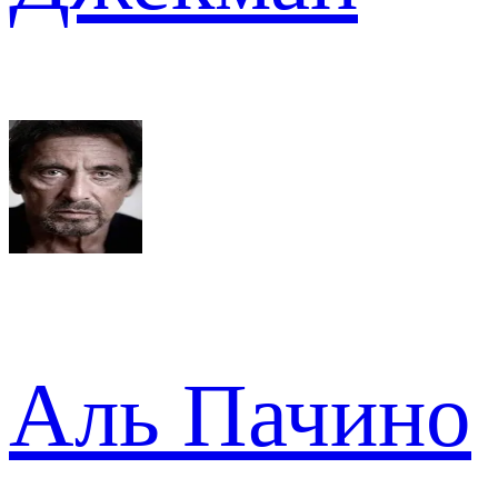
Аль Пачино