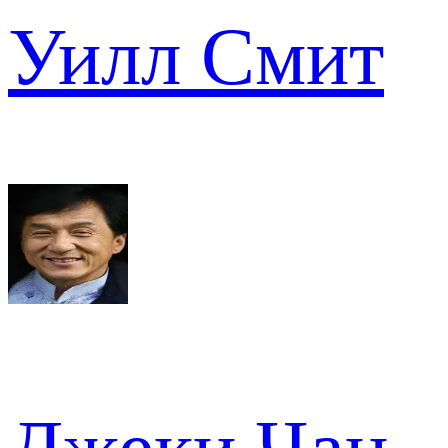
Уилл Смит