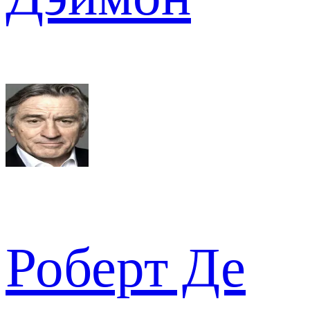
Роберт Де