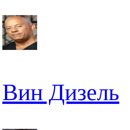
Вин Дизель