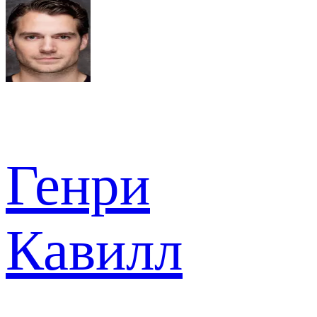
Генри
Кавилл