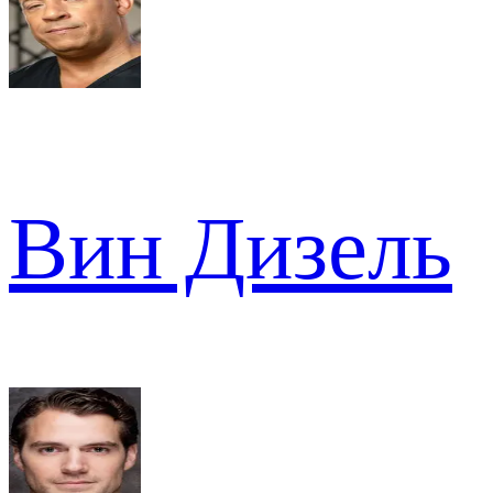
Вин Дизель