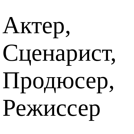
Актер,
Сценарист,
Продюсер,
Режиссер