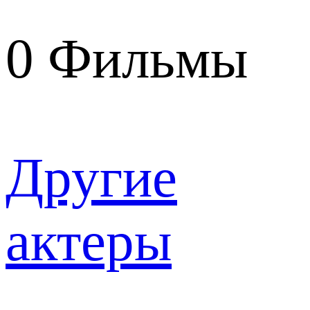
0
Фильмы
Другие
актеры