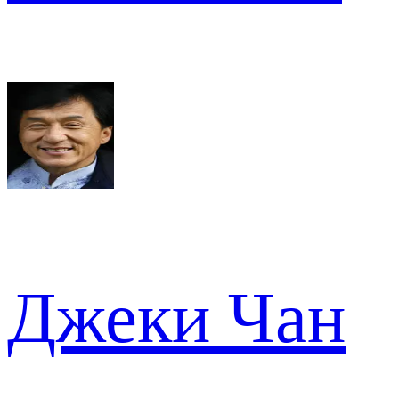
Джеки Чан