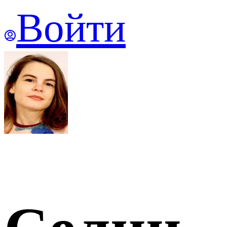
Войти