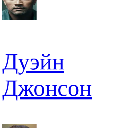
Дуэйн
Джонсон