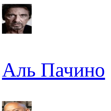
Аль Пачино