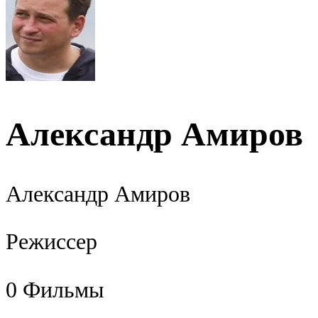
Александр Амиров
Александр Амиров
Режиссер
0
Фильмы