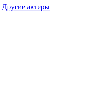
Другие актеры