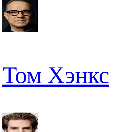
Том Хэнкс