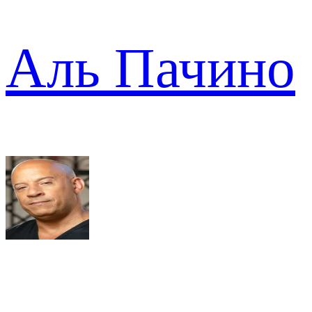
Аль Пачино