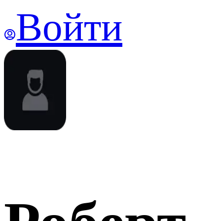
Войти