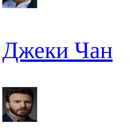
Джеки Чан