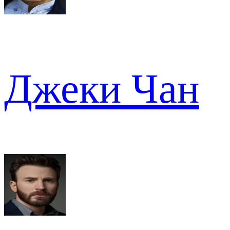
Джеки Чан