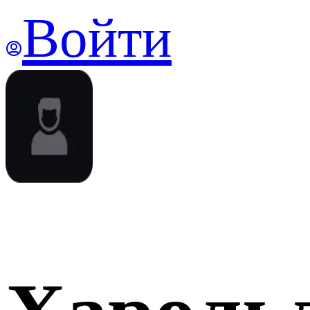
Войти