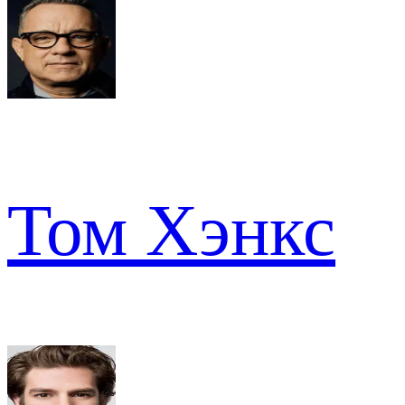
Том Хэнкс