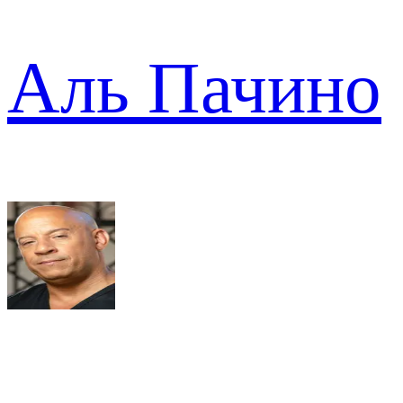
Аль Пачино