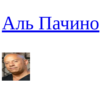
Аль Пачино