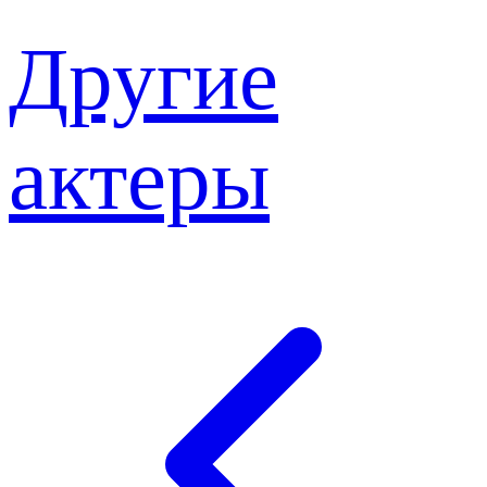
Другие
актеры