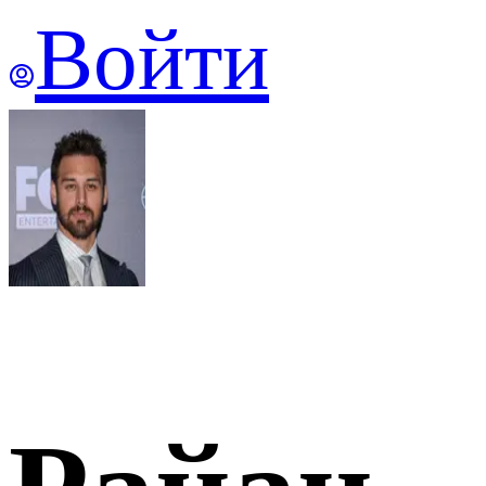
Войти