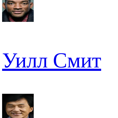
Уилл Смит