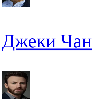
Джеки Чан