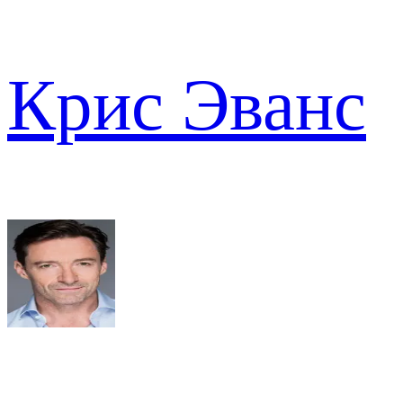
Крис Эванс