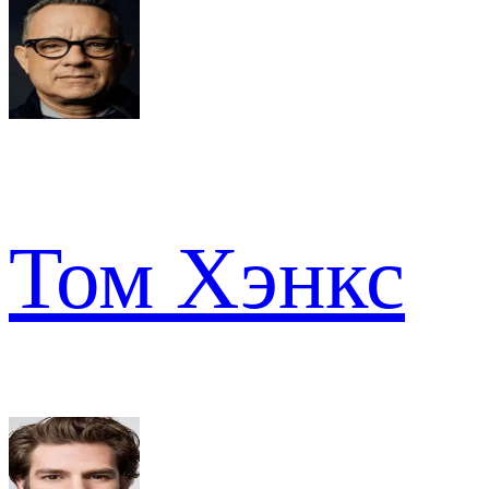
Том Хэнкс