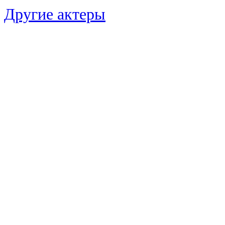
Другие актеры