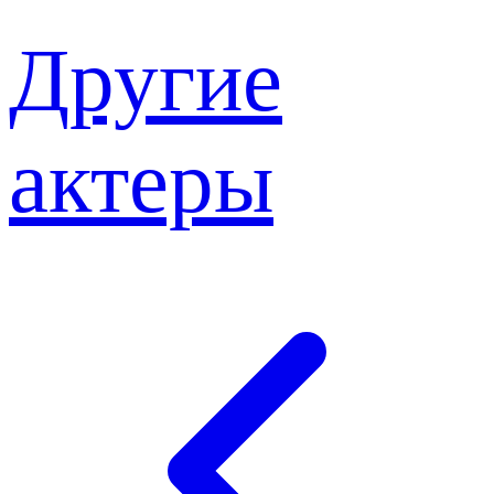
Другие
актеры