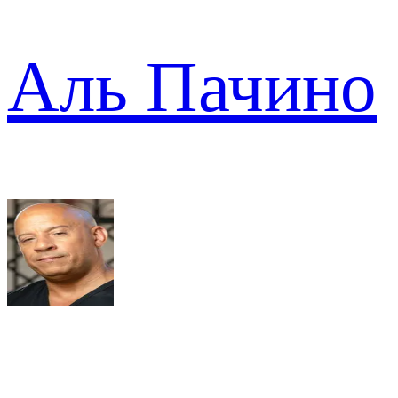
Аль Пачино