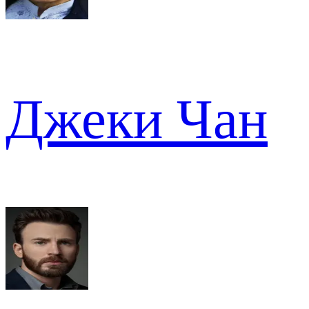
Джеки Чан