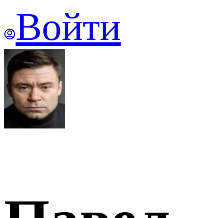
Войти