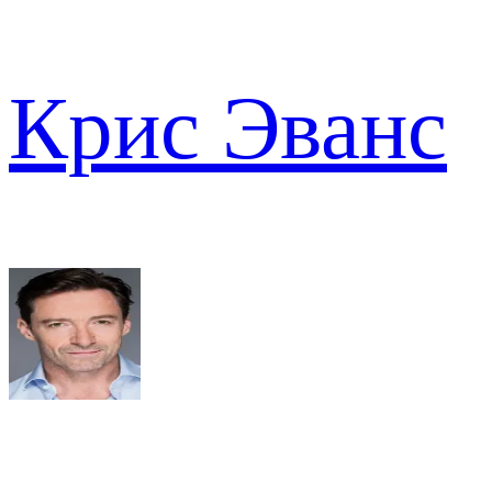
Крис Эванс