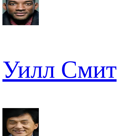
Уилл Смит