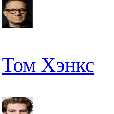
Том Хэнкс