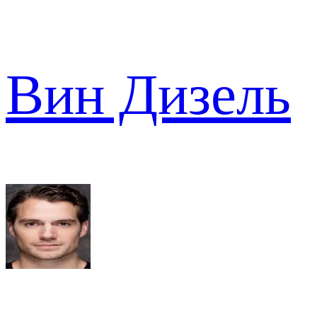
Вин Дизель