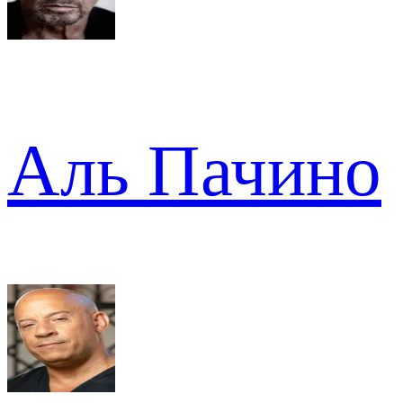
Аль Пачино