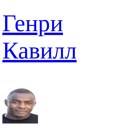
Генри
Кавилл