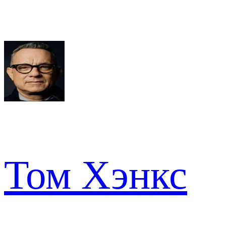
Том Хэнкс