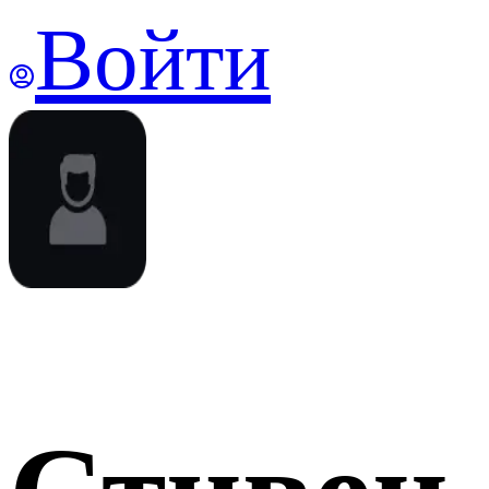
Войти