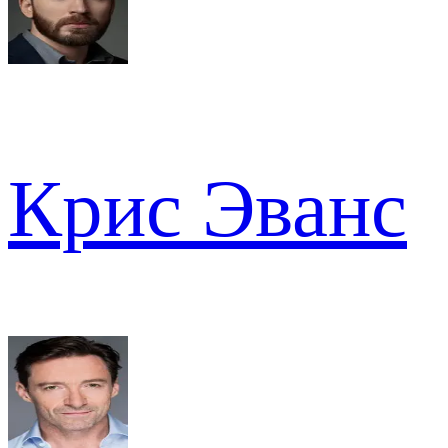
Крис Эванс