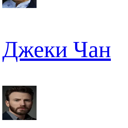
Джеки Чан