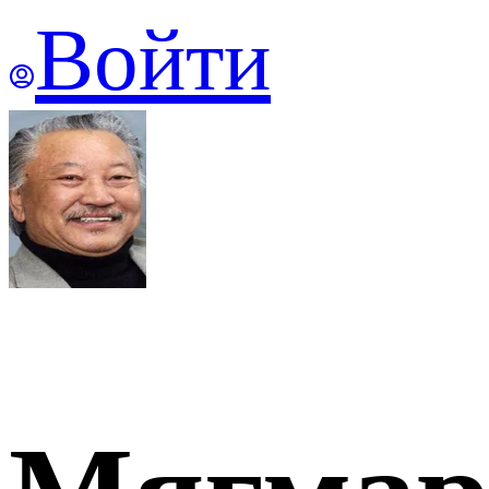
Войти