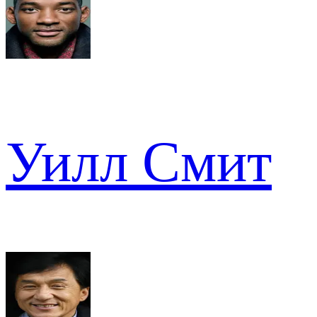
Уилл Смит