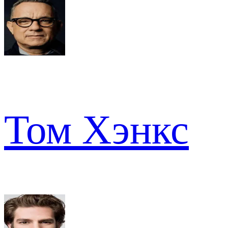
Том Хэнкс