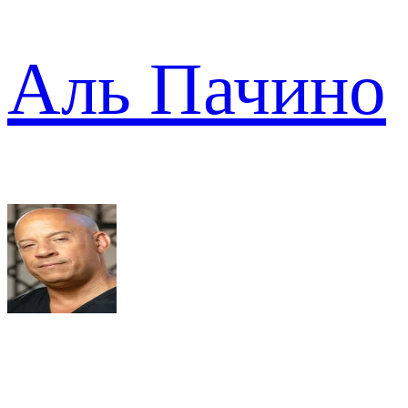
Аль Пачино