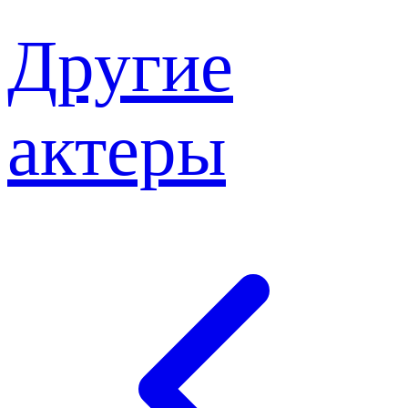
Другие
актеры