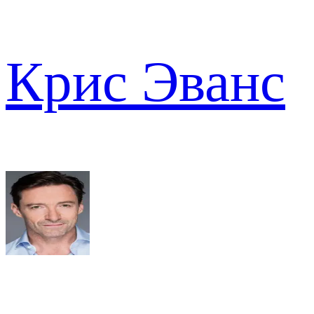
Крис Эванс