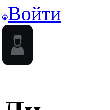
Войти