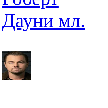
Дауни мл.