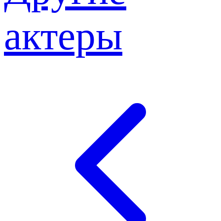
актеры