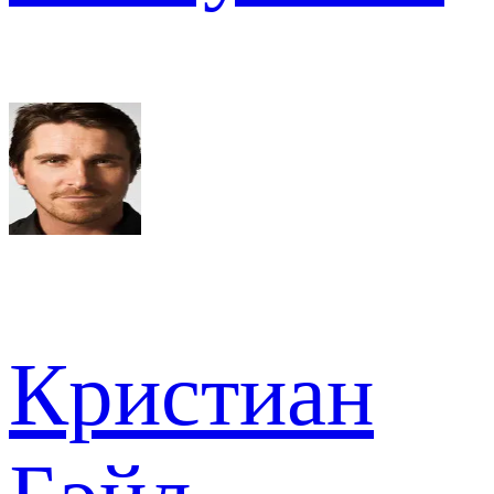
Кристиан