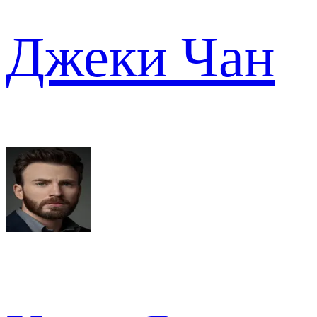
Джеки Чан