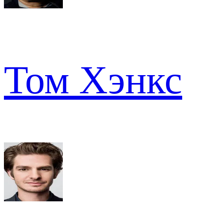
Том Хэнкс