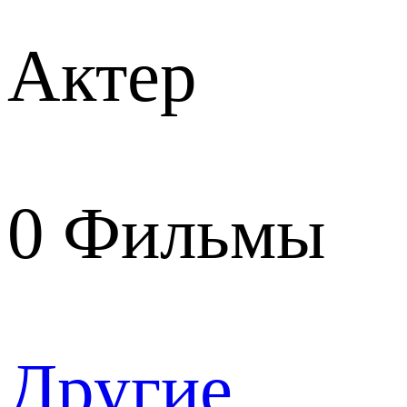
Актер
0
Фильмы
Другие