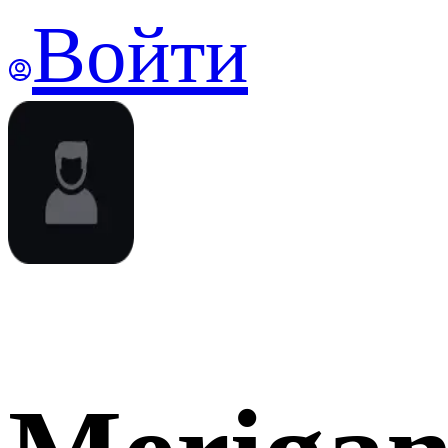
Войти