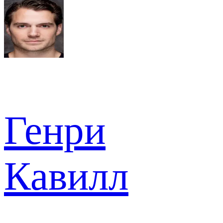
Генри
Кавилл