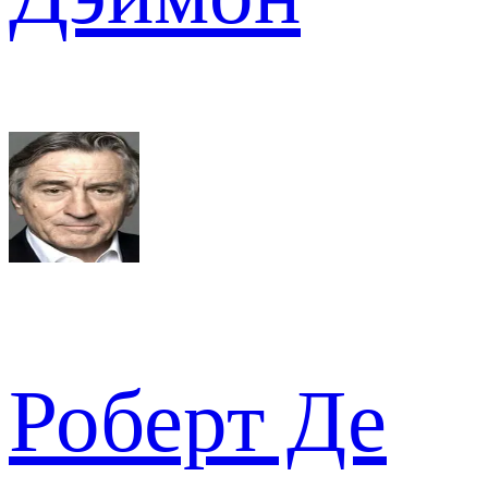
Роберт Де