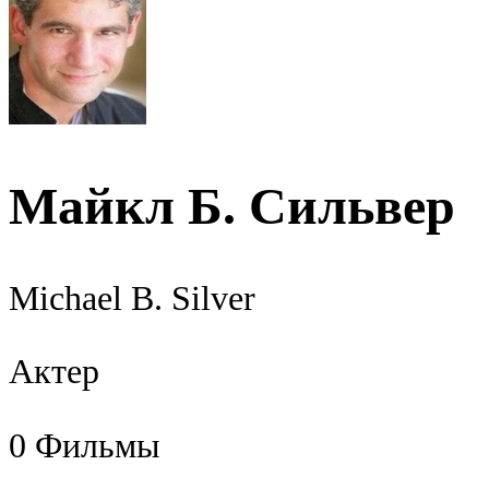
Майкл Б. Сильвер
Michael B. Silver
Актер
0
Фильмы