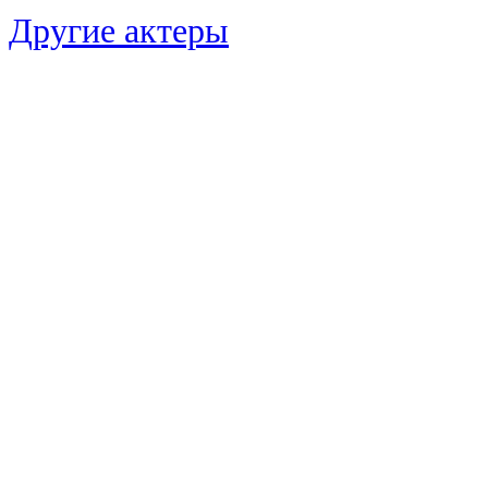
Другие актеры