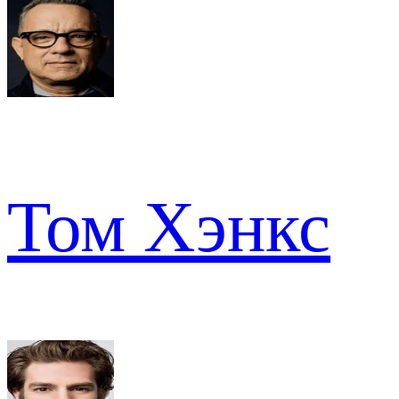
Том Хэнкс