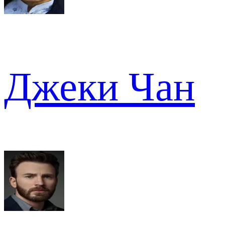
Джеки Чан