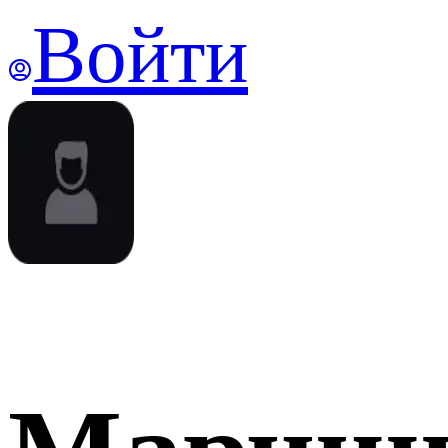
Войти