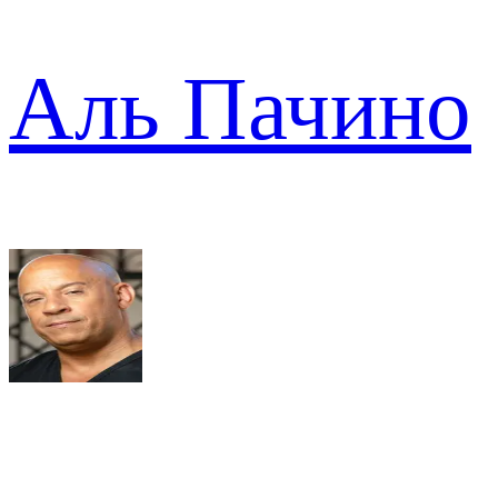
Аль Пачино