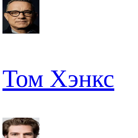
Том Хэнкс