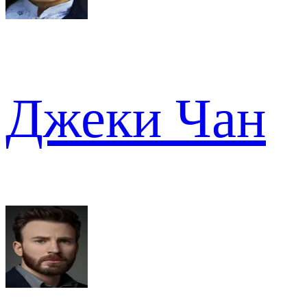
Джеки Чан