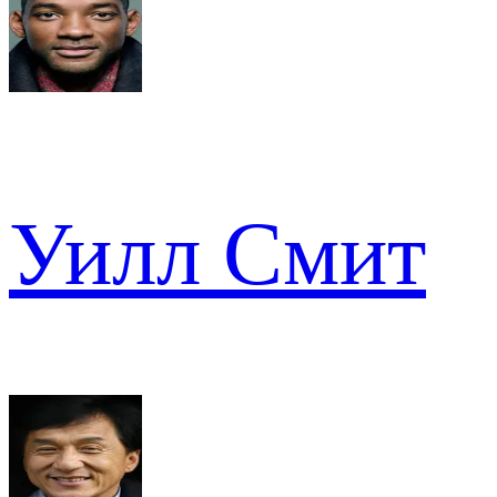
Уилл Смит