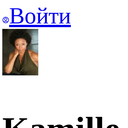
Войти