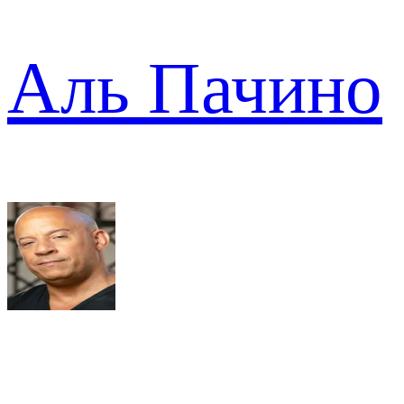
Аль Пачино