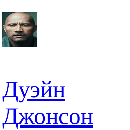
Дуэйн
Джонсон