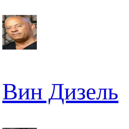
Вин Дизель