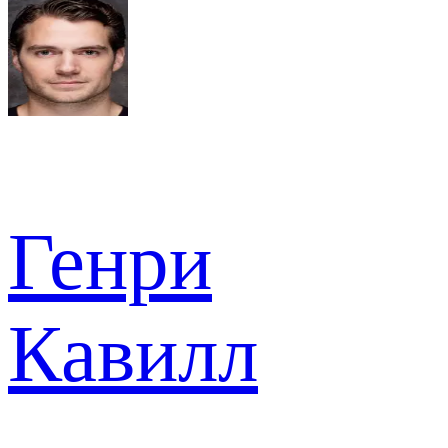
Генри
Кавилл