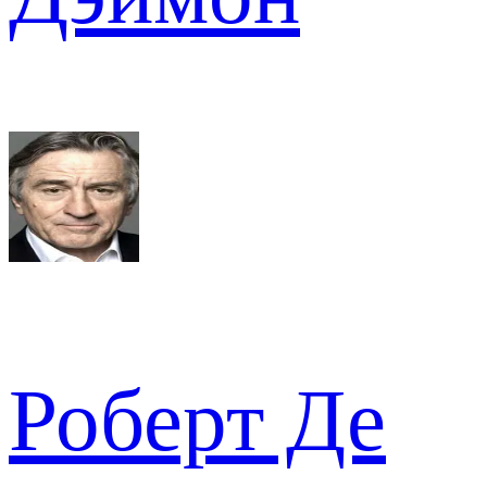
Роберт Де