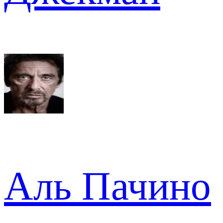
Аль Пачино