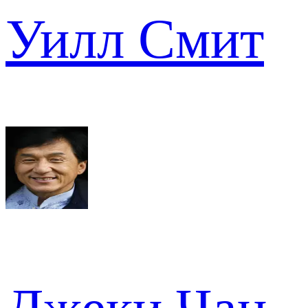
Уилл Смит