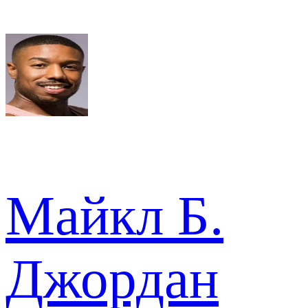
Майкл Б.
Джордан