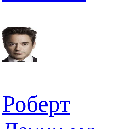
Роберт