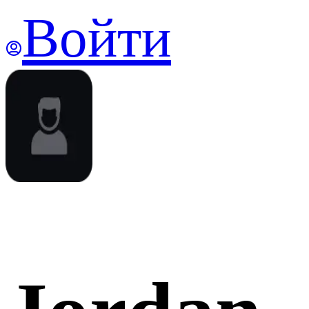
Войти