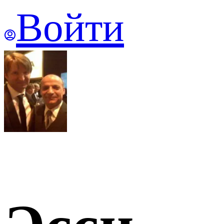
Войти