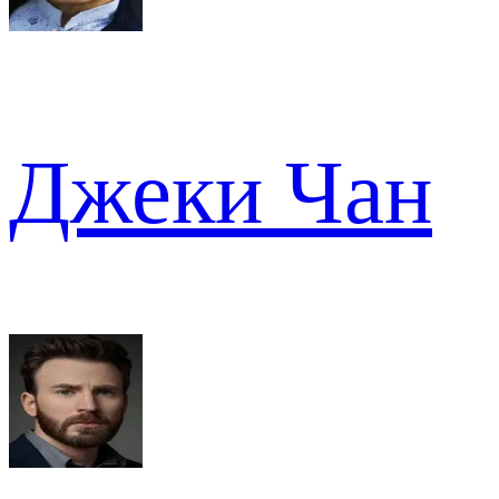
Джеки Чан