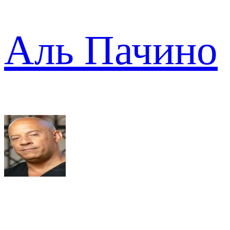
Аль Пачино