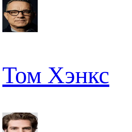
Том Хэнкс