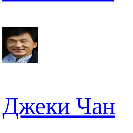
Джеки Чан