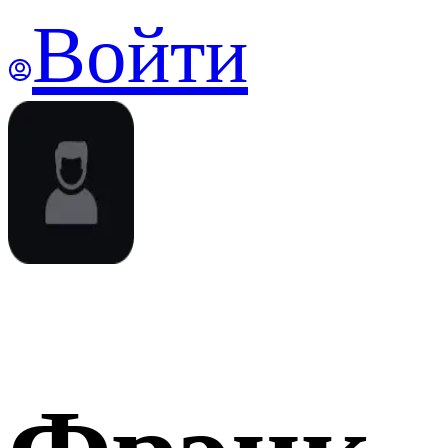
Войти