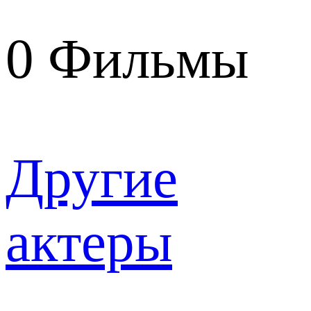
0
Фильмы
Другие
актеры