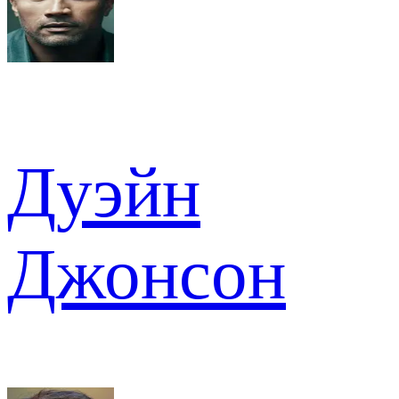
Дуэйн
Джонсон