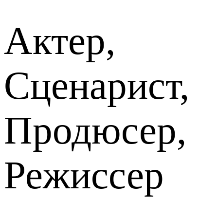
Актер,
Сценарист,
Продюсер,
Режиссер