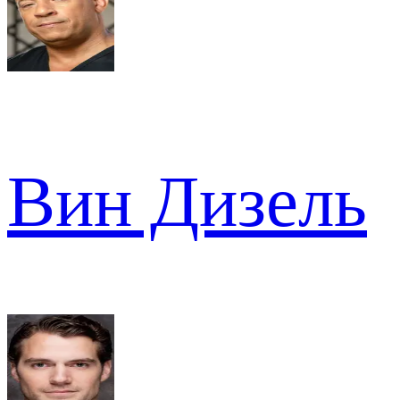
Вин Дизель