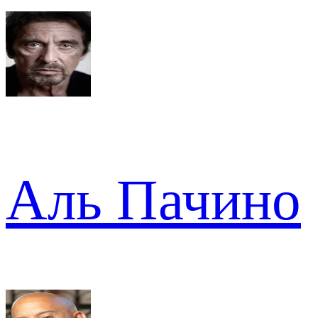
Аль Пачино