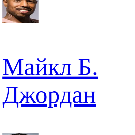
Майкл Б.
Джордан