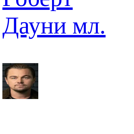
Дауни мл.