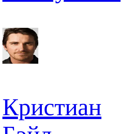
Кристиан