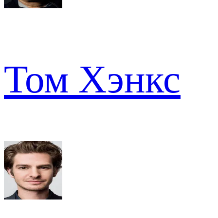
Том Хэнкс