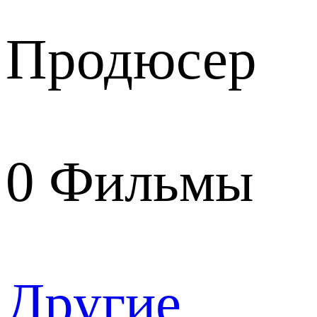
Продюсер
0
Фильмы
Другие