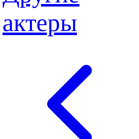
актеры