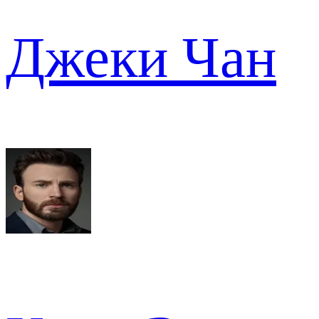
Джеки Чан