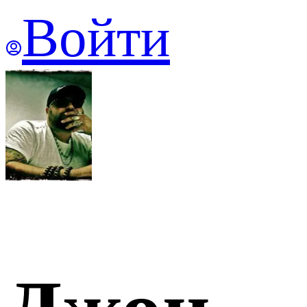
Войти