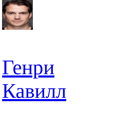
Генри
Кавилл