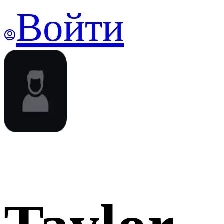
Войти