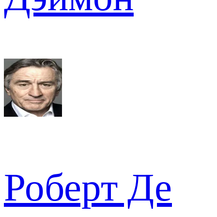
Роберт Де