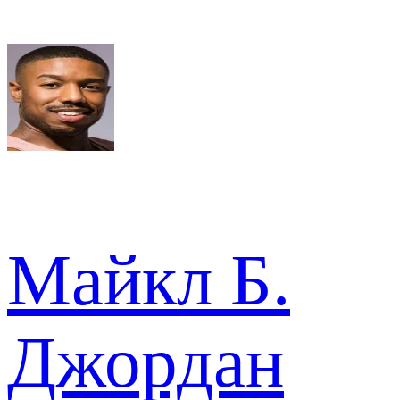
Майкл Б.
Джордан