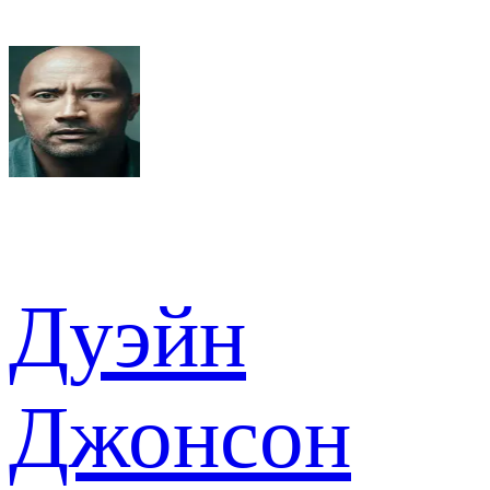
Дуэйн
Джонсон