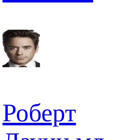
Роберт