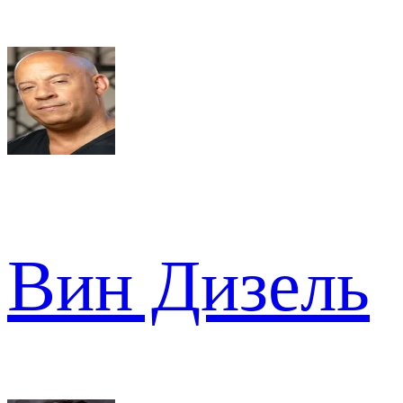
Вин Дизель