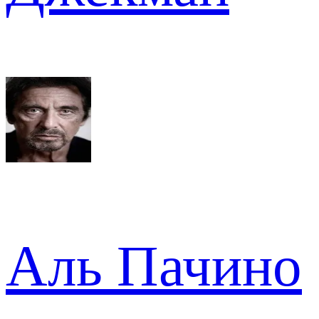
Аль Пачино