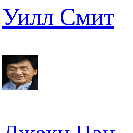
Уилл Смит