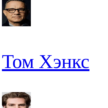
Том Хэнкс