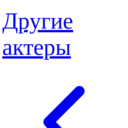
Другие
актеры