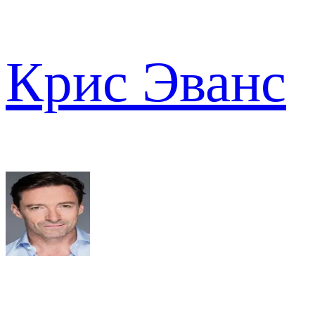
Крис Эванс