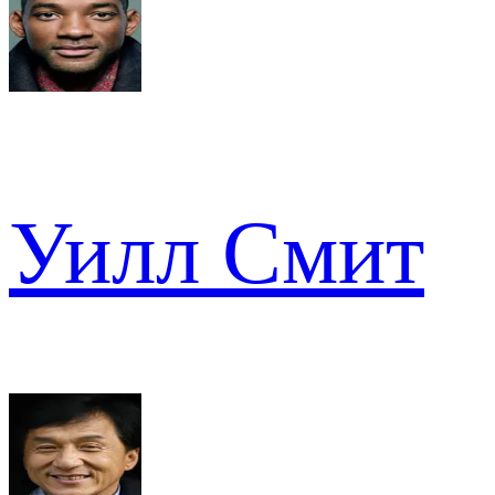
Уилл Смит