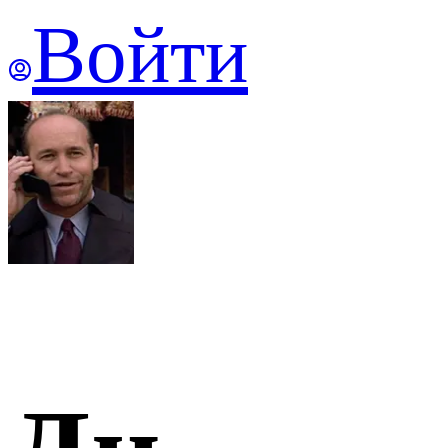
Войти