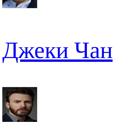
Джеки Чан