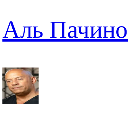
Аль Пачино