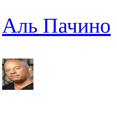
Аль Пачино