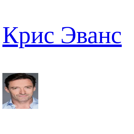
Крис Эванс