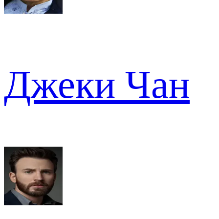
Джеки Чан