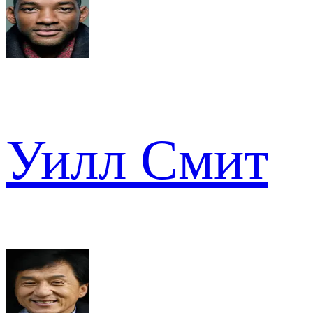
Уилл Смит