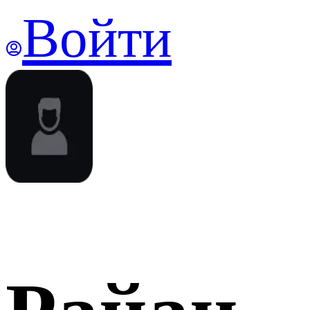
Войти