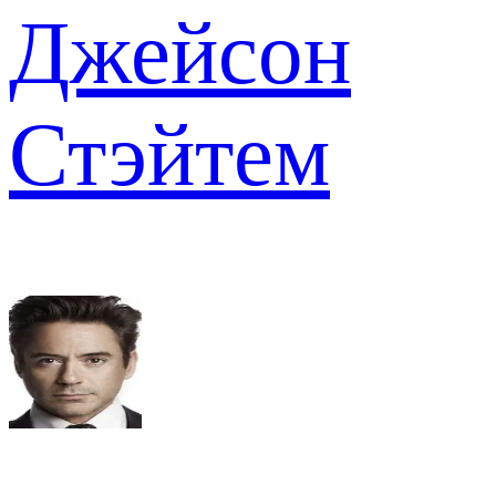
Джейсон
Стэйтем