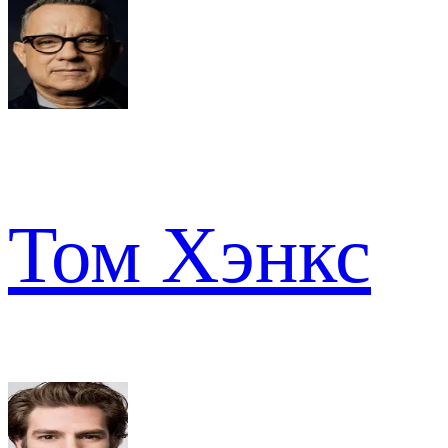
Том Хэнкс