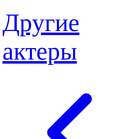
Другие
актеры