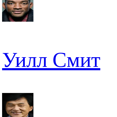
Уилл Смит