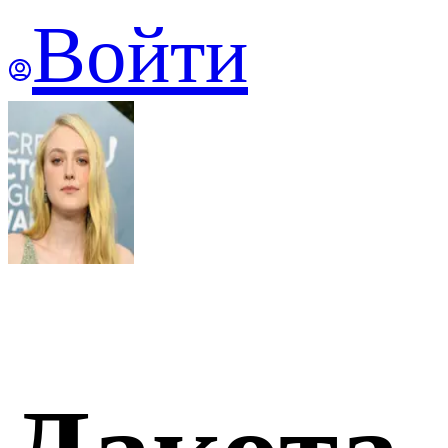
Войти