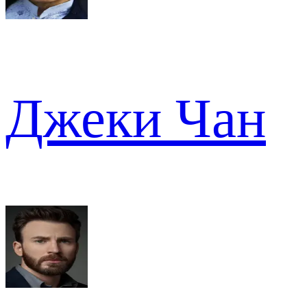
Джеки Чан