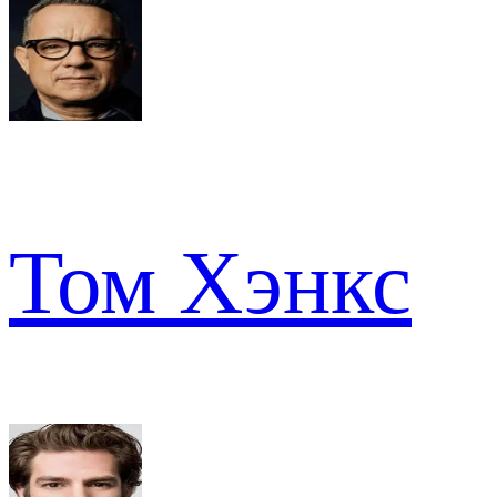
Том Хэнкс