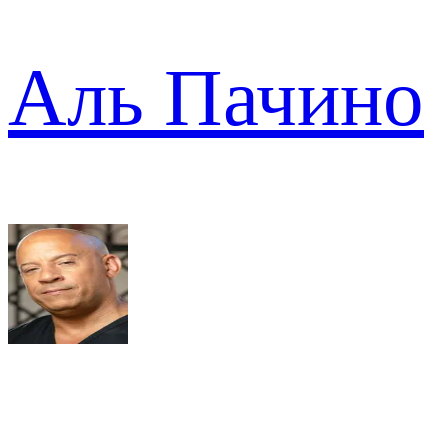
Аль Пачино