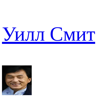
Уилл Смит