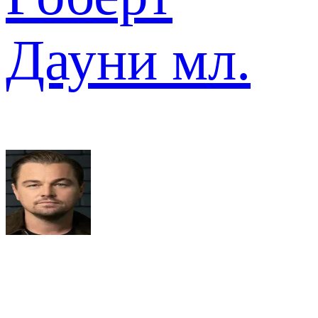
Дауни мл.