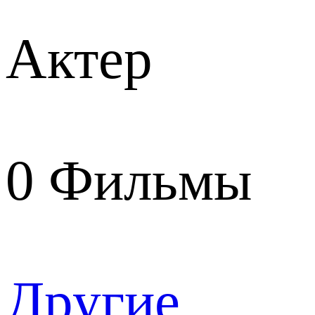
Актер
0
Фильмы
Другие