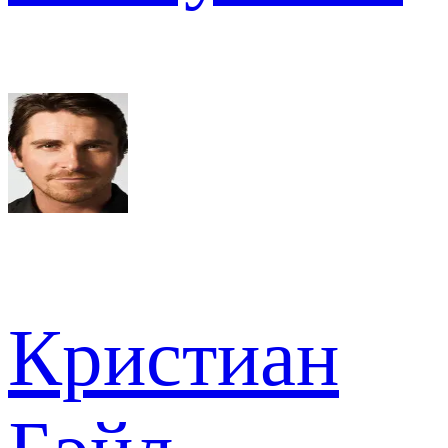
Кристиан