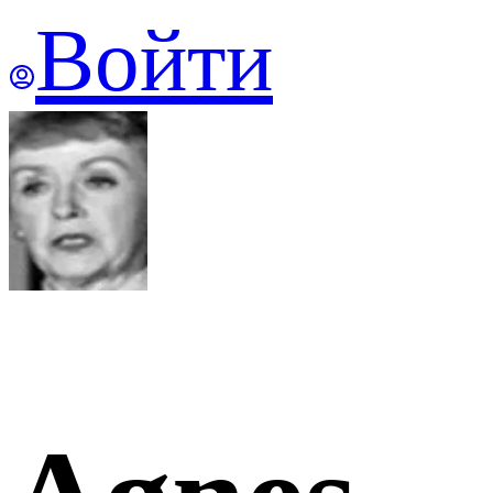
Войти