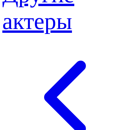
актеры