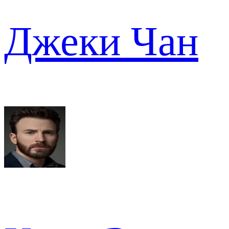
Джеки Чан