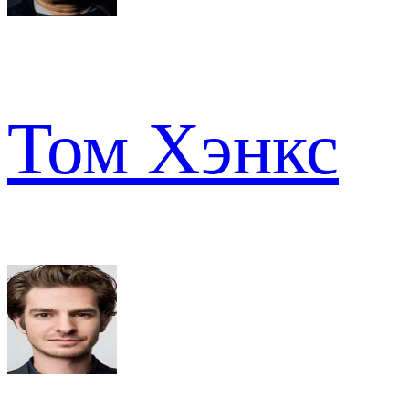
Том Хэнкс