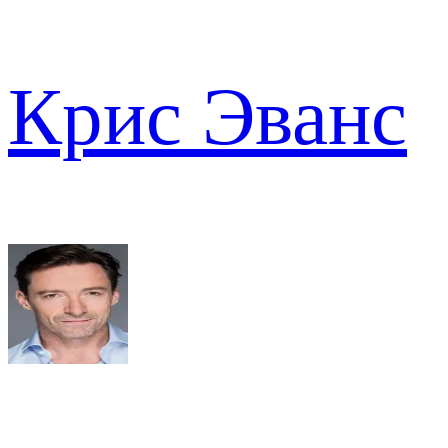
Крис Эванс