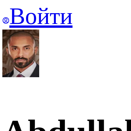
Войти