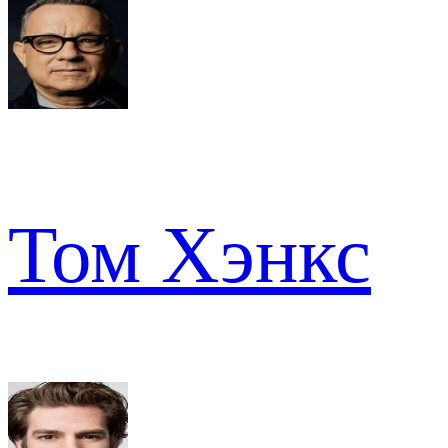
Том Хэнкс