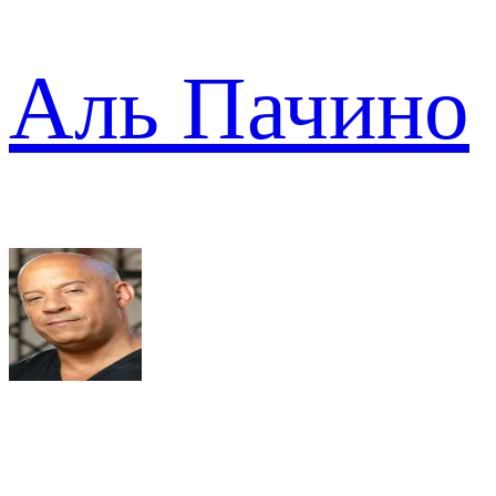
Аль Пачино