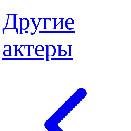
Другие
актеры