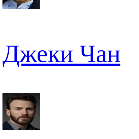
Джеки Чан