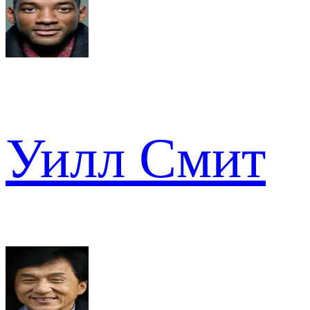
Уилл Смит