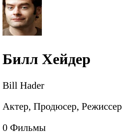
Билл Хейдер
Bill Hader
Актер, Продюсер, Режиссер
0
Фильмы