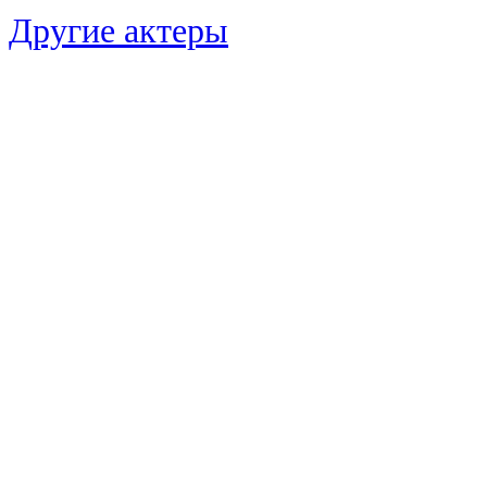
Другие актеры