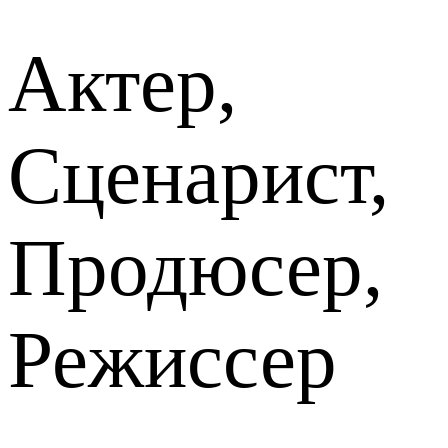
Актер,
Сценарист,
Продюсер,
Режиссер