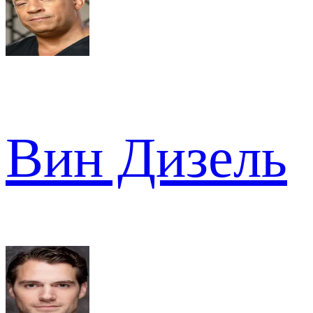
Вин Дизель