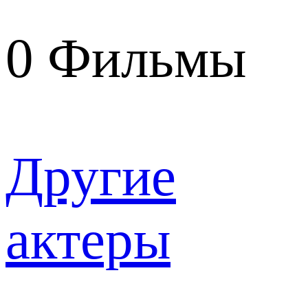
0
Фильмы
Другие
актеры