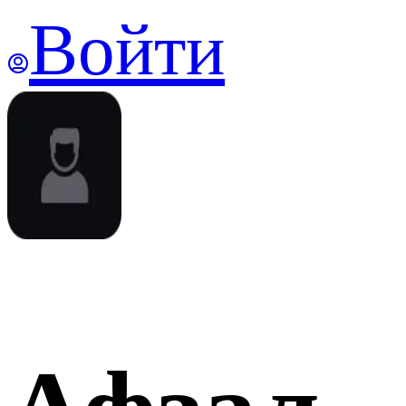
Войти