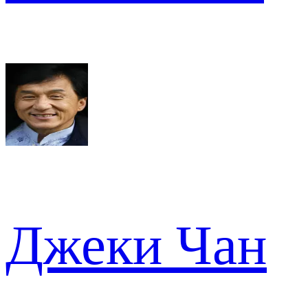
Джеки Чан