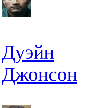
Дуэйн
Джонсон