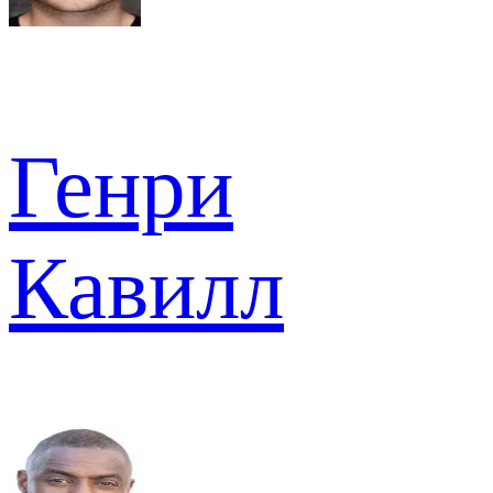
Генри
Кавилл