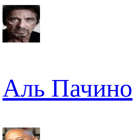
Аль Пачино