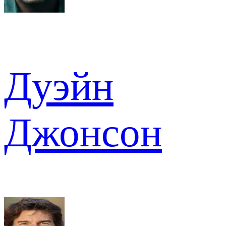
Дуэйн
Джонсон