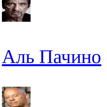
Аль Пачино