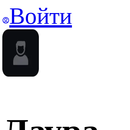
Войти