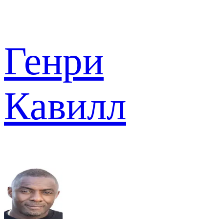
Генри
Кавилл