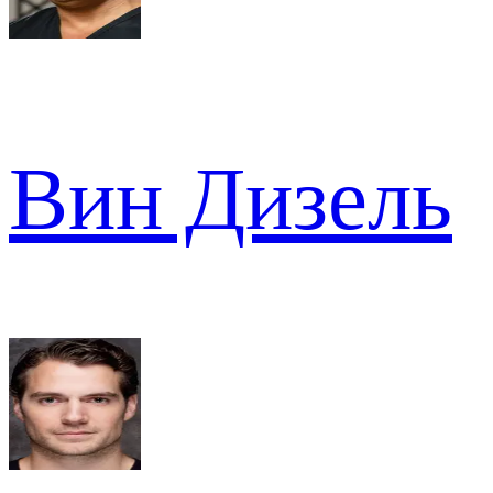
Вин Дизель