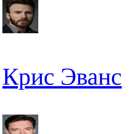
Крис Эванс