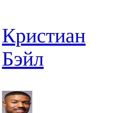
Кристиан
Бэйл