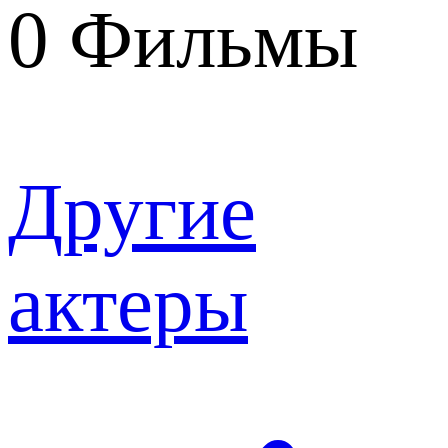
0
Фильмы
Другие
актеры