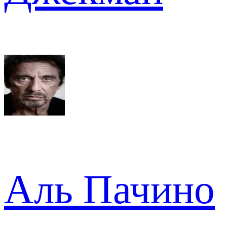
Аль Пачино