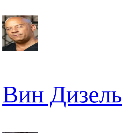
Вин Дизель