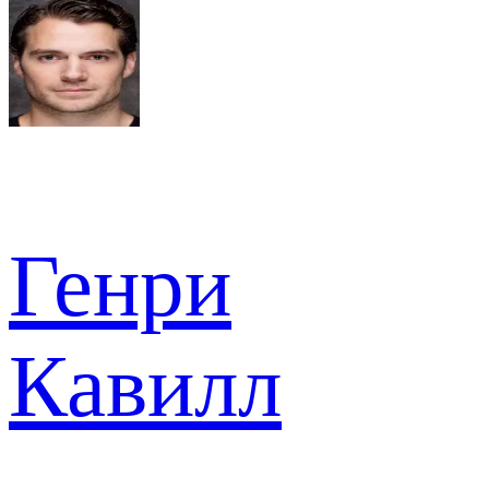
Генри
Кавилл