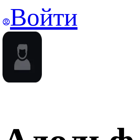
Войти