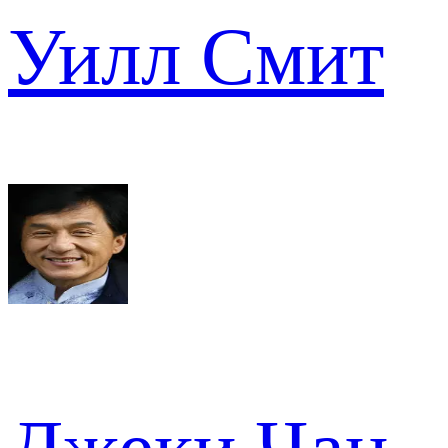
Уилл Смит