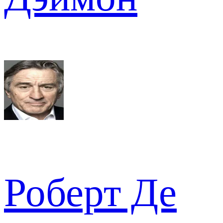
Роберт Де