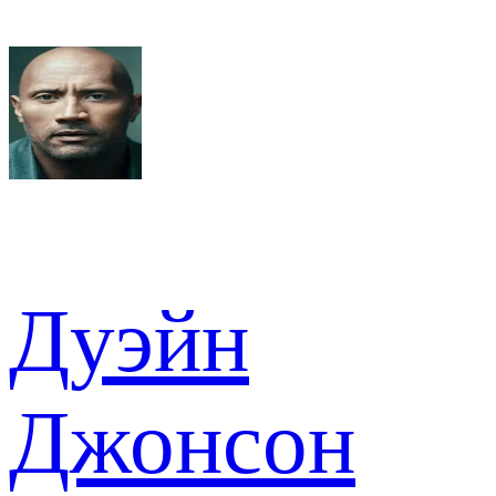
Дуэйн
Джонсон