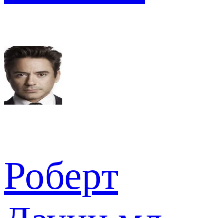
Роберт