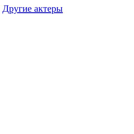
Другие актеры