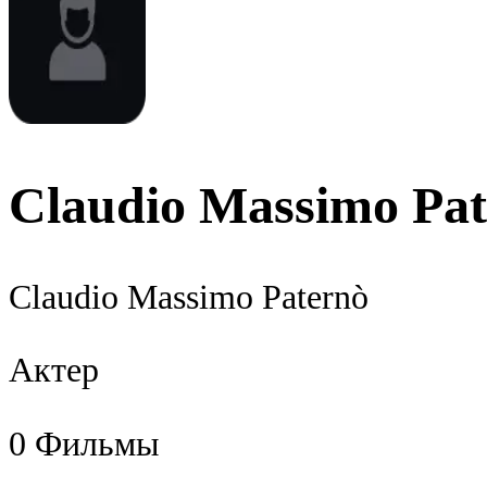
Claudio Massimo Pa
Claudio Massimo Paternò
Актер
0
Фильмы