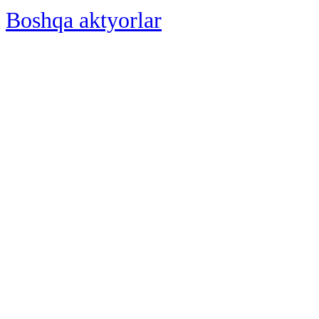
Boshqa aktyorlar