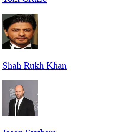
Shah Rukh Khan