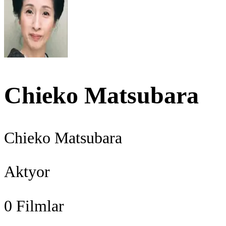
Chieko Matsubara
Chieko Matsubara
Aktyor
0
Filmlar