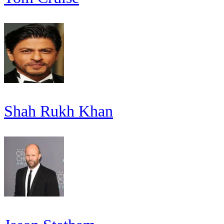
Shah Rukh Khan