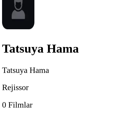
Tatsuya Hama
Tatsuya Hama
Rejissor
0
Filmlar