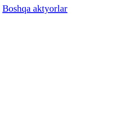
Boshqa aktyorlar