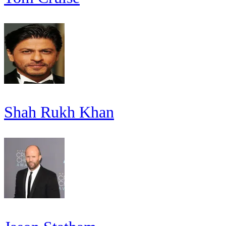
Shah Rukh Khan