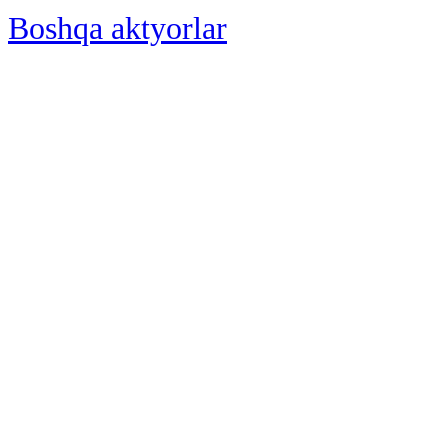
Boshqa aktyorlar