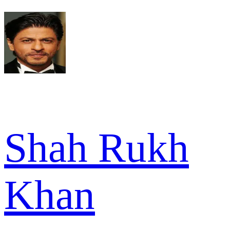
Shah Rukh
Khan