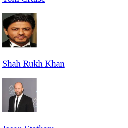
Shah Rukh Khan