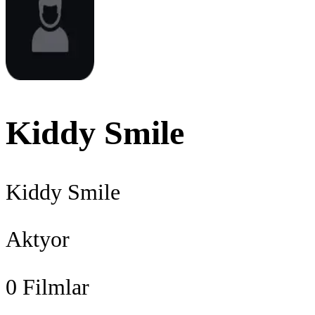
Kiddy Smile
Kiddy Smile
Aktyor
0
Filmlar