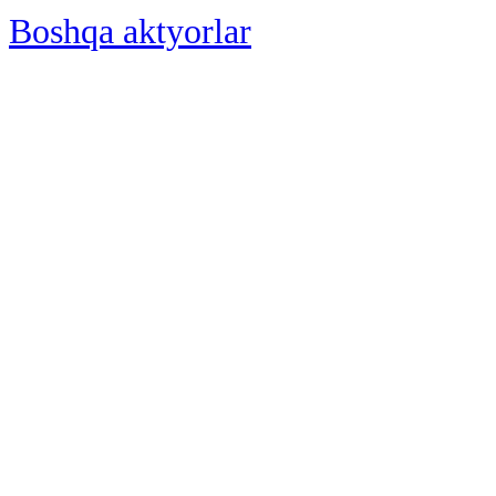
Boshqa aktyorlar