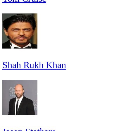
Shah Rukh Khan