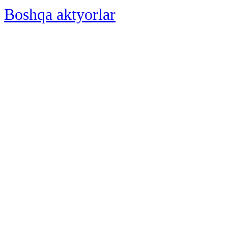
Boshqa aktyorlar