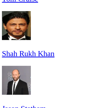
Shah Rukh Khan