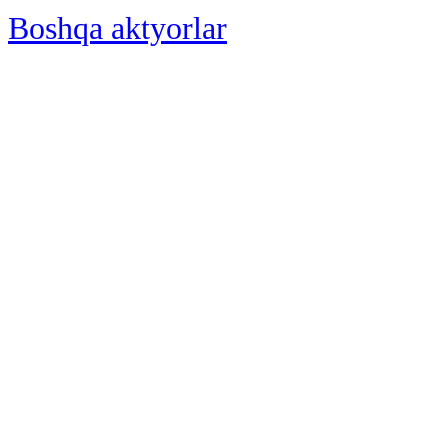
Boshqa aktyorlar