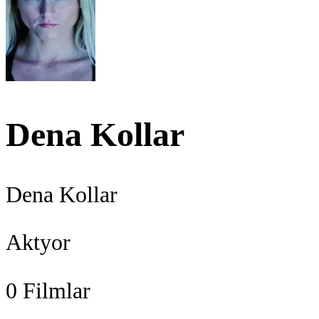
Dena Kollar
Dena Kollar
Aktyor
0
Filmlar