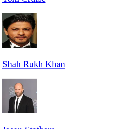
Shah Rukh Khan