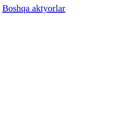
Boshqa aktyorlar