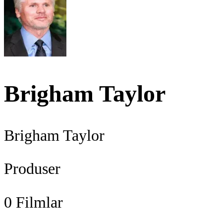
Brigham Taylor
Brigham Taylor
Produser
0
Filmlar