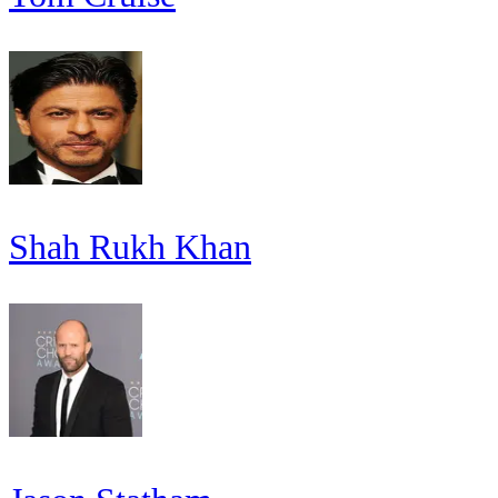
Shah Rukh Khan