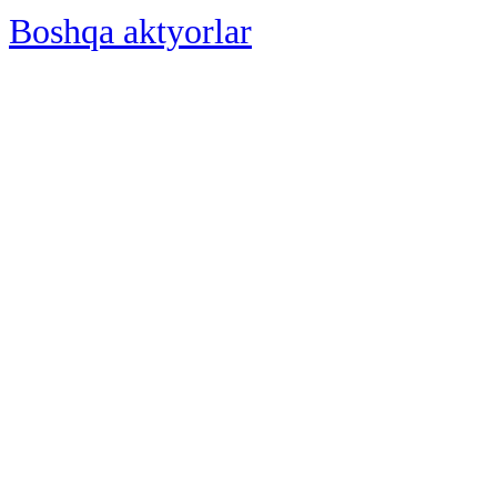
Boshqa aktyorlar