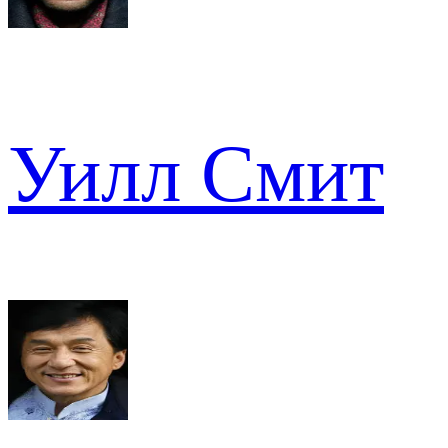
Уилл Смит