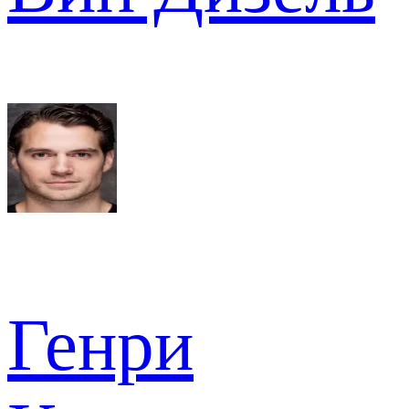
Генри