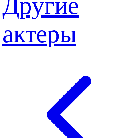
Другие
актеры