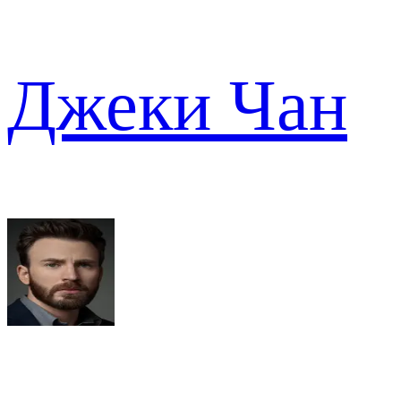
Джеки Чан