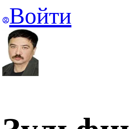
Войти