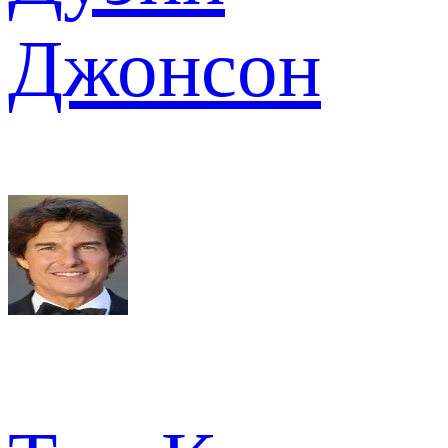
Джонсон