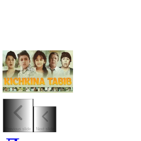
Previous slide
Next slide