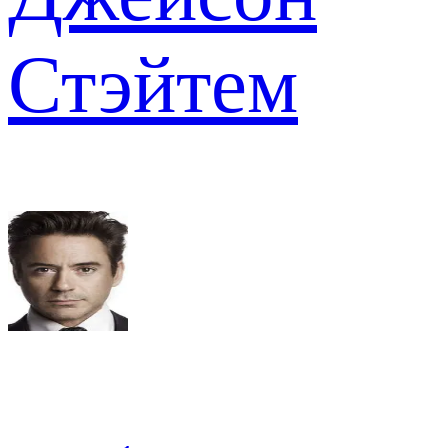
Стэйтем