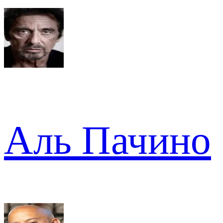
Аль Пачино