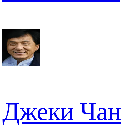
Джеки Чан