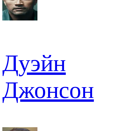
Дуэйн
Джонсон