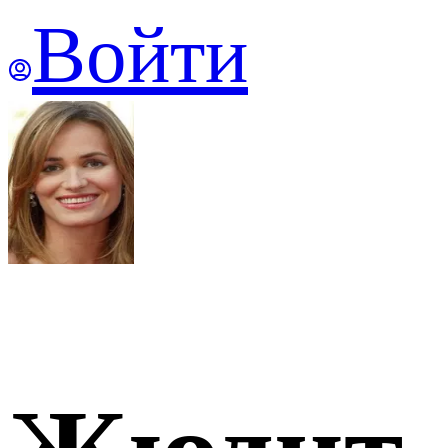
Войти