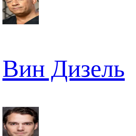
Вин Дизель