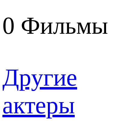
0
Фильмы
Другие
актеры