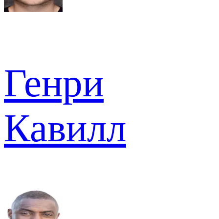
Генри
Кавилл