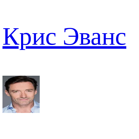
Крис Эванс