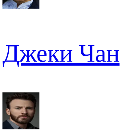
Джеки Чан