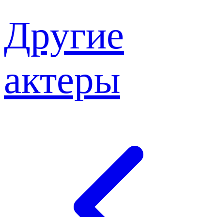
Другие
актеры