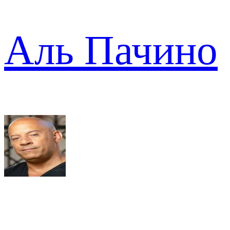
Аль Пачино