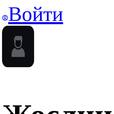
Войти