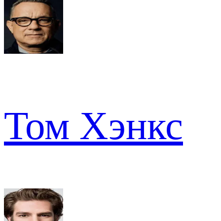
Том Хэнкс