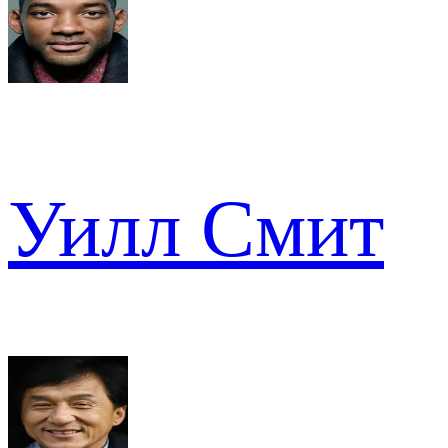
Уилл Смит